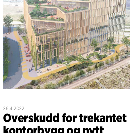
26.4.2022
Overskudd for trekantet
kontorbygg og nytt