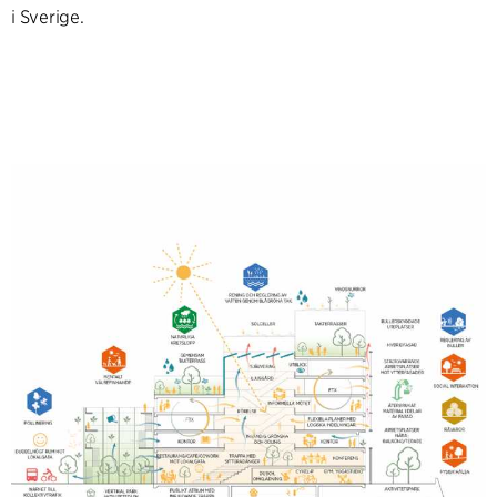
i Sverige.