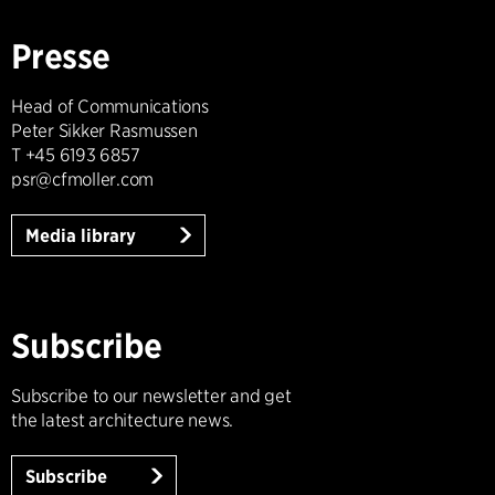
Presse
Head of Communications
Peter Sikker Rasmussen
T +45 6193 6857
psr@cfmoller.com
Media library
Subscribe
Subscribe to our newsletter and get
the latest architecture news.
Subscribe