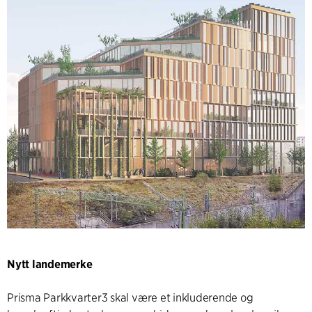
Nytt landemerke
Prisma Parkkvarter3 skal være et inkluderende og