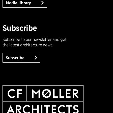
Media library
Subscribe
Subscribe to our newsletter and get
the latest architecture news.
Subscribe