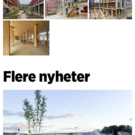
Flere nyheter