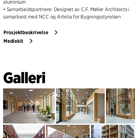
aluminium
• Samarbeidspartnere: Designet av C.F. Møller Architects i
samarbeid med NCC og Artelia for Bygningsstyrelsen
Prosjektbeskrivelse
Mediekit
Galleri