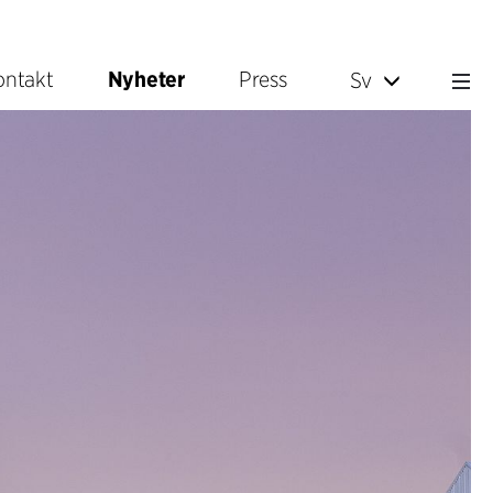
ontakt
Nyheter
Press
Sv