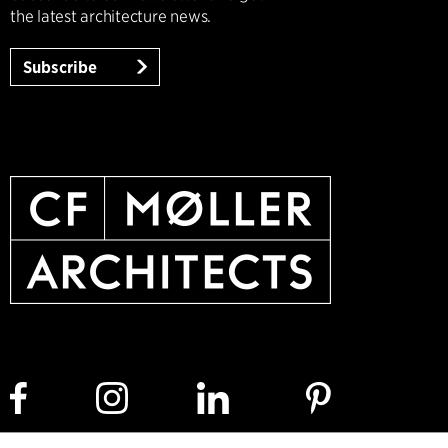
the latest architecture news.
Subscribe