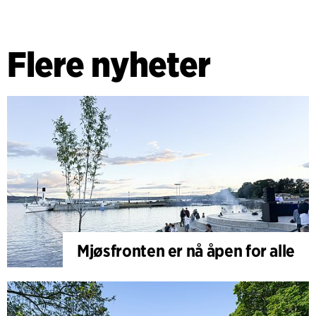
Flere nyheter
Mjøsfronten er nå åpen for alle