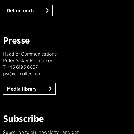
Get in touch
Presse
Head of Communications
Peter Sikker Rasmussen
T +45 6193 6857
psr@cfmoller.com
Media library
Subscribe
Subscribe to our newsletter and get