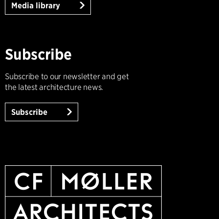
Media library
Subscribe
Subscribe to our newsletter and get
the latest architecture news.
Subscribe