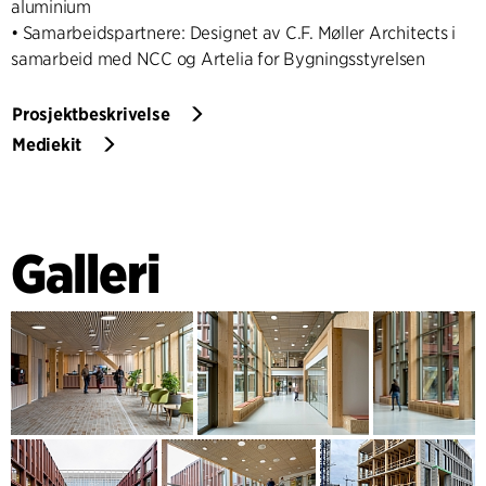
aluminium
• Samarbeidspartnere: Designet av C.F. Møller Architects i
samarbeid med NCC og Artelia for Bygningsstyrelsen
Prosjektbeskrivelse
Mediekit
Galleri