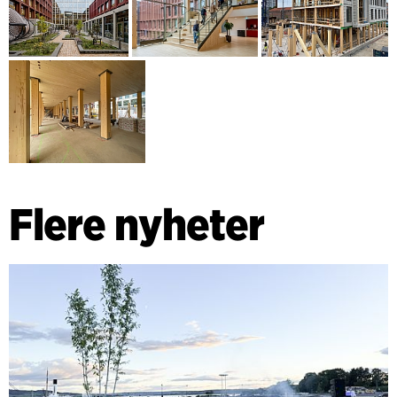
Flere nyheter