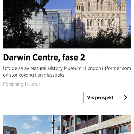
Darwin Centre, fase 2
Utvidelse av Natural History Museum i London utformet som
en stor kokong i en glassboks.
Forskning
|
Kultur
Vis prosjekt