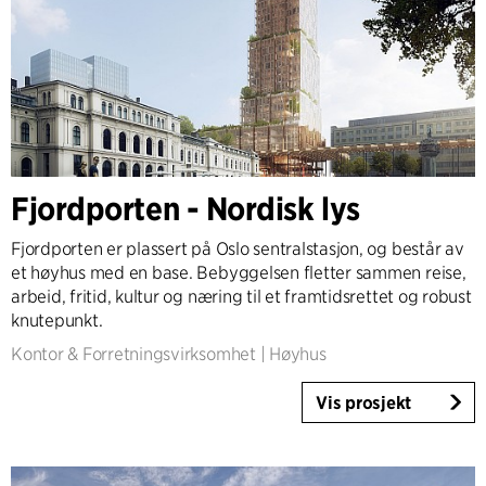
Fjordporten - Nordisk lys
Fjordporten er plassert på Oslo sentralstasjon, og består av
et høyhus med en base. Bebyggelsen fletter sammen reise,
arbeid, fritid, kultur og næring til et framtidsrettet og robust
knutepunkt.
Kontor & Forretningsvirksomhet
|
Høyhus
Vis prosjekt