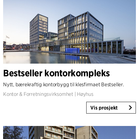
Bestseller kontorkompleks
Nytt, bærekraftig kontorbygg til klesfirmaet Bestseller.
Kontor & Forretningsvirksomhet
|
Høyhus
Vis prosjekt