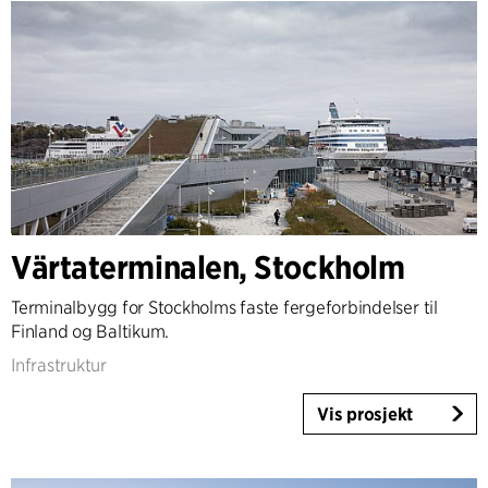
Värtaterminalen, Stockholm
Terminalbygg for Stockholms faste fergeforbindelser til
Finland og Baltikum.
Infrastruktur
Vis prosjekt