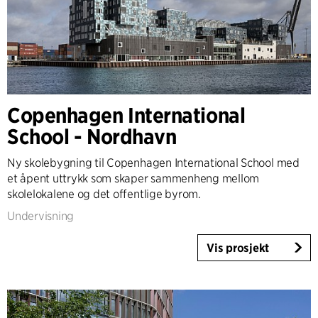
Copenhagen International
School - Nordhavn
Ny skolebygning til Copenhagen International School med
et åpent uttrykk som skaper sammenheng mellom
skolelokalene og det offentlige byrom.
Undervisning
Vis prosjekt