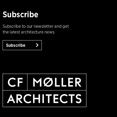
Subscribe
Subscribe to our newsletter and get
the latest architecture news.
Subscribe