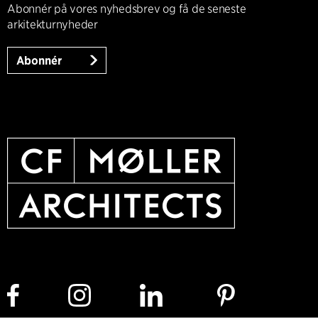
Abonnér på vores nyhedsbrev og få de seneste
arkitekturnyheder
Abonnér