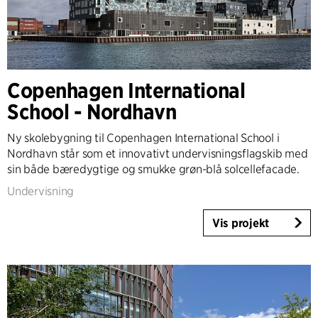
Copenhagen International
School - Nordhavn
Ny skolebygning til Copenhagen International School i
Nordhavn står som et innovativt undervisningsflagskib med
sin både bæredygtige og smukke grøn-blå solcellefacade.
Undervisning
Vis projekt