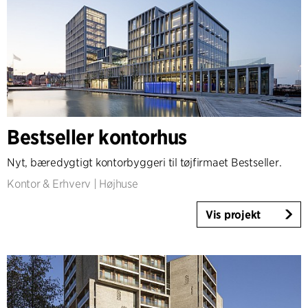
Bestseller kontorhus
Nyt, bæredygtigt kontorbyggeri til tøjfirmaet Bestseller.
Kontor & Erhverv
|
Højhuse
Vis projekt